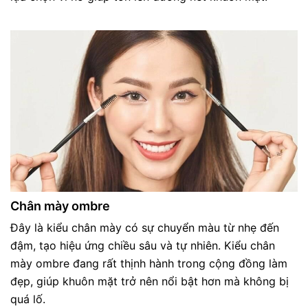
Chân mày ombre
Đây là kiểu chân mày có sự chuyển màu từ nhẹ đến
đậm, tạo hiệu ứng chiều sâu và tự nhiên. Kiểu chân
mày ombre đang rất thịnh hành trong cộng đồng làm
đẹp, giúp khuôn mặt trở nên nổi bật hơn mà không bị
quá lố.