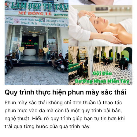
Quy trình thực hiện phun mày sắc thái
Phun mày sắc thái không chỉ đơn thuần là thao tác
phun mực vào da mà còn là một quy trình bài bản,
nghệ thuật. Hiểu rõ quy trình giúp bạn tự tin hơn khi
trải qua từng bước của quá trình này.