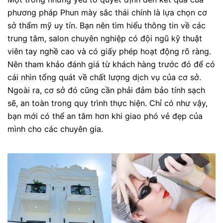
phương pháp Phun mày sắc thái chính là lựa chọn cơ
sở thẩm mỹ uy tín. Bạn nên tìm hiểu thông tin về các
trung tâm, salon chuyên nghiệp có đội ngũ kỹ thuật
viên tay nghề cao và có giấy phép hoạt động rõ ràng.
Nên tham khảo đánh giá từ khách hàng trước đó để có
cái nhìn tổng quát về chất lượng dịch vụ của cơ sở.
Ngoài ra, cơ sở đó cũng cần phải đảm bảo tính sạch
sẽ, an toàn trong quy trình thực hiện. Chỉ có như vậy,
bạn mới có thể an tâm hơn khi giao phó vẻ đẹp của
mình cho các chuyên gia.