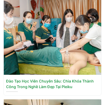
Đào Tạo Học Viên Chuyên Sâu: Chìa Khóa Thành
Công Trong Nghề Làm Đẹp Tại Pleiku