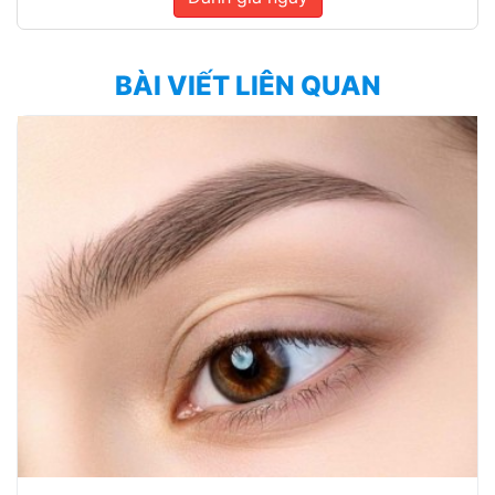
BÀI VIẾT LIÊN QUAN