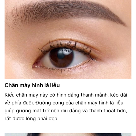
Chân mày hình lá liễu
Kiểu chân mày này có hình dáng thanh mảnh, kéo dài
về phía đuôi. Đường cong của chân mày hình lá liễu
giúp gương mặt trở nên dịu dàng và thanh thoát hơn,
rất được lòng phái đẹp.