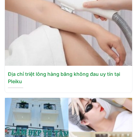
Địa chỉ triệt lông hàng băng không đau uy tín tại
Pleiku