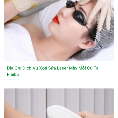
Địa Chỉ Dịch Vụ Xoá Sửa Laser Mày Môi Cũ Tại
Pleiku