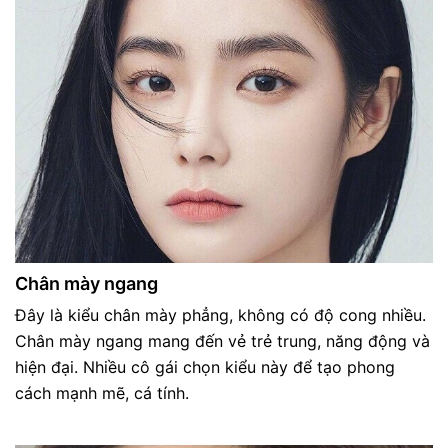
Chân mày ngang
Đây là kiểu chân mày phẳng, không có độ cong nhiều.
Chân mày ngang mang đến vẻ trẻ trung, năng động và
hiện đại. Nhiều cô gái chọn kiểu này để tạo phong
cách mạnh mẽ, cá tính.