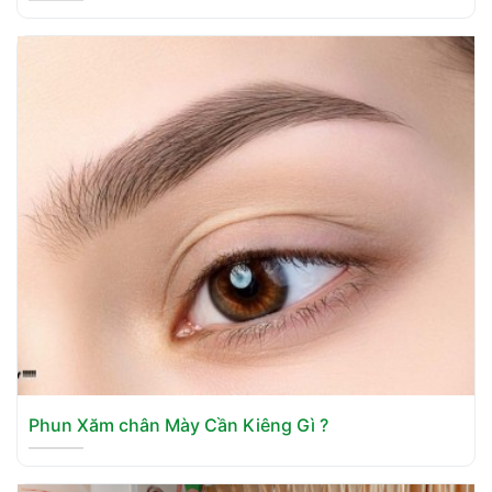
Phun Xăm chân Mày Cần Kiêng Gì ?