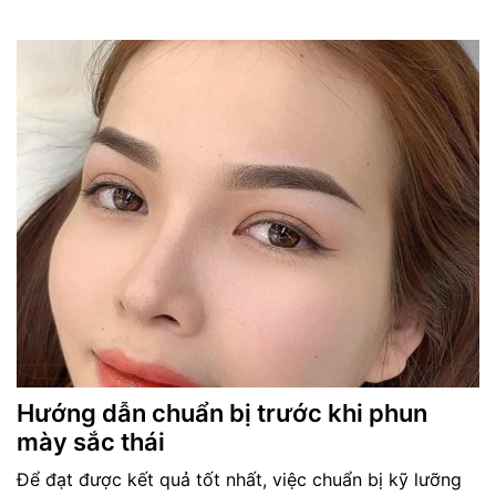
Hướng dẫn chuẩn bị trước khi phun
mày sắc thái
Để đạt được kết quả tốt nhất, việc chuẩn bị kỹ lưỡng