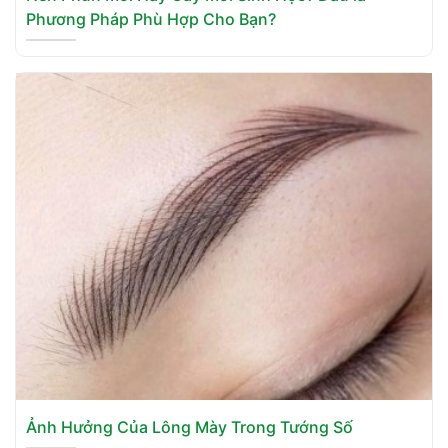
Phương Pháp Phù Hợp Cho Bạn?
Ảnh Hưởng Của Lông Mày Trong Tướng Số