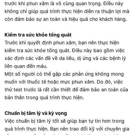
trước khi phun xăm là vô cùng quan trọng. Điều này
không chỉ giúp quá trình thực hiện diễn ra thuận lợi mà
còn đảm bảo sự an toàn và hiệu quả cho khách hàng.
Kiểm tra sức khỏe tổng quát
Trước khi quyết định phun xăm, bạn nên thực hiện
kiểm tra sức khỏe tổng quát. Điều này bao gồm việc
xác định các vấn đề về da liễu, dị ứng và các bệnh lý
liên quan đến máu.
Một số người có thể gặp các phản ứng không mong
muốn với thuốc tê hoặc mực phun xăm. Do đó, việc
thử test trước là rất cần thiết để đảm bảo an toàn của
bản thân trong quá trình thực hiện.
Chuẩn bị tâm lý và kỳ vọng
Việc chuẩn bị tâm lý tốt sẽ giúp bạn tự tin hơn trong
quá trình thực hiện. Bạn nên trao đổi kỹ với chuyên gia