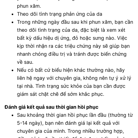
phun xăm.
Theo dõi tình trạng phản ứng của da
Trong những ngày đầu sau khi phun xăm, bạn cần
theo dõi tình trạng của da, đặc biệt là xem xét
bất kỳ dấu hiệu dị ứng, đỏ hoặc sưng nào. Việc
kịp thời nhận ra các triệu chứng này sẽ giúp bạn
nhanh chóng điều trị và tránh được biến chứng
về sau.
Nếu có bất cứ biểu hiện khác thường nào, hãy
liên hệ ngay với chuyên gia, không nên tự ý xử lý
tại nhà. Tình trạng sức khỏe của bạn cần được
giám sát chặt chẽ để sớm khắc phục.
Đánh giá kết quả sau thời gian hồi phục
Sau khoảng thời gian hồi phục lần đầu (thường từ
5-14 ngày), bạn nên đánh giá lại kết quả với
chuyên gia của mình. Trong nhiều trường hợp,