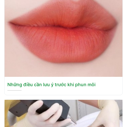
Những điều cần lưu ý trước khi phun môi