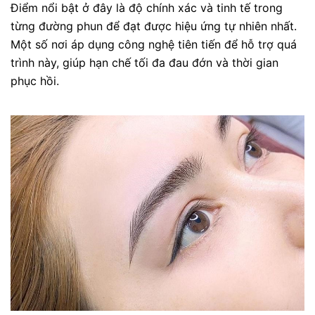
Điểm nổi bật ở đây là độ chính xác và tinh tế trong
từng đường phun để đạt được hiệu ứng tự nhiên nhất.
Một số nơi áp dụng công nghệ tiên tiến để hỗ trợ quá
trình này, giúp hạn chế tối đa đau đớn và thời gian
phục hồi.