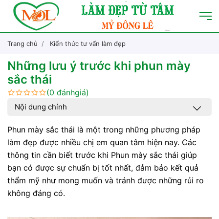
Trang chủ
Kiến thức tư vấn làm đẹp
Những lưu ý trước khi phun mày
sắc thái
(0 đánhgiá)
Nội dung chính
Phun mày sắc thái là một trong những phương pháp
làm đẹp được nhiều chị em quan tâm hiện nay. Các
thông tin cần biết trước khi Phun mày sắc thái giúp
bạn có được sự chuẩn bị tốt nhất, đảm bảo kết quả
thẩm mỹ như mong muốn và tránh được những rủi ro
không đáng có.