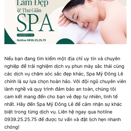
Nếu bạn đang tìm kiếm một địa chỉ uy tín và chuyên
nghiệp để trải nghiệm dịch vụ phun mày sắc thái cùng
các dịch vụ chăm sóc sắc đẹp khác, Spa Mỷ Đông Lê
chính là sự lựa chọn hoàn hảo. Với đội ngũ chuyên viên
lành nghề và quy trình đảm bảo an toàn, chúng tôi
cam kết mang đến cho bạn vẻ đẹp tự nhiên, tinh tế
nhất. Hãy đến Spa Mỷ Đông Lê để cảm nhận sự khác
biệt trong từng dịch vụ. Liên hệ ngay qua hotline
0939.25.25.75 để được tư vấn và đặt lịch hẹn nhanh
chóng!