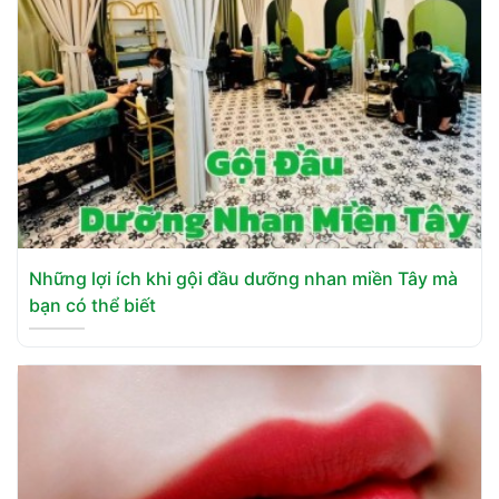
Những lợi ích khi gội đầu dưỡng nhan miền Tây mà
bạn có thể biết