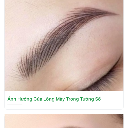
Ảnh Hưởng Của Lông Mày Trong Tướng Số