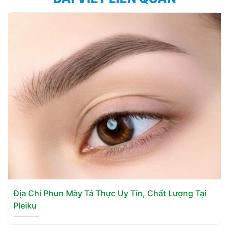
Địa Chỉ Phun Mày Tả Thực Uy Tín, Chất Lượng Tại
Pleiku