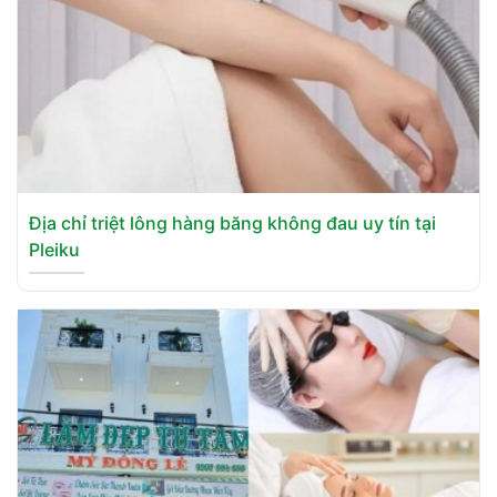
Địa chỉ triệt lông hàng băng không đau uy tín tại
Pleiku