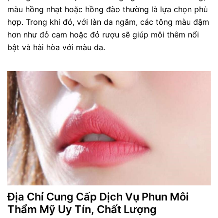
màu hồng nhạt hoặc hồng đào thường là lựa chọn phù
hợp. Trong khi đó, với làn da ngăm, các tông màu đậm
hơn như đỏ cam hoặc đỏ rượu sẽ giúp môi thêm nổi
bật và hài hòa với màu da.
Địa Chỉ Cung Cấp Dịch Vụ Phun Môi
Thẩm Mỹ Uy Tín, Chất Lượng