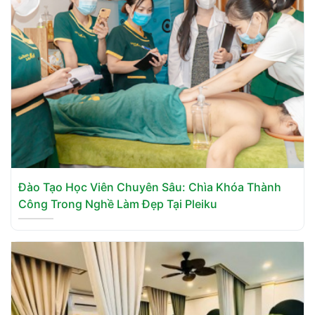
Đào Tạo Học Viên Chuyên Sâu: Chìa Khóa Thành
Công Trong Nghề Làm Đẹp Tại Pleiku