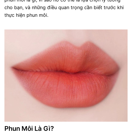
cho bạn, và những điều quan trọng cần biết trước khi
thực hiện phun môi.
Phun Môi Là Gì?