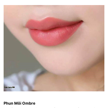
Phun Môi Ombre