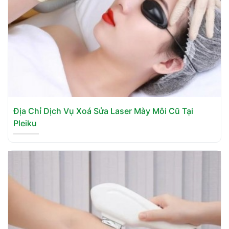
Địa Chỉ Dịch Vụ Xoá Sửa Laser Mày Môi Cũ Tại
Pleiku