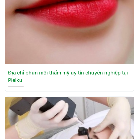
Địa chỉ phun môi thẩm mỹ uy tín chuyên nghiệp tại
Pleiku