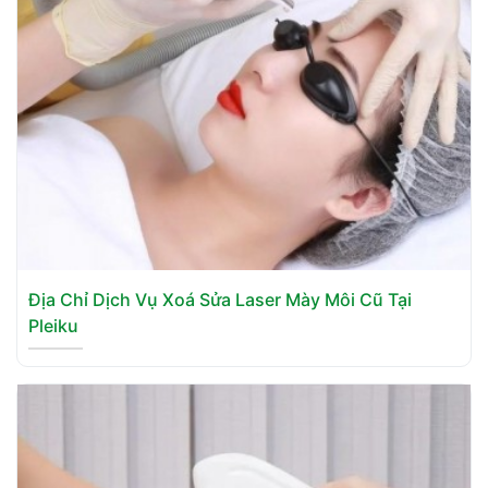
Địa Chỉ Dịch Vụ Xoá Sửa Laser Mày Môi Cũ Tại
Pleiku