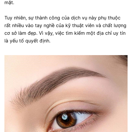
mặt.
Tuy nhiên, sự thành công của dịch vụ này phụ thuộc
rất nhiều vào tay nghề của kỹ thuật viên và chất lượng
cơ sở làm đẹp. Vì vậy, việc tìm kiếm một địa chỉ uy tín
là yếu tố quyết định.