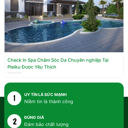
Check In Spa Chăm Sóc Da Chuyên nghiệp Tại
Pleiku Được Yêu Thích
UY TÍN LÀ SỨC MẠNH
Niềm tin là thành công
ĐÚNG GIÁ
Đảm bảo chất lượng