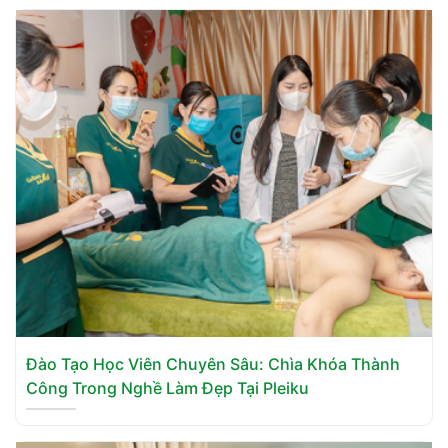
Đào Tạo Học Viên Chuyên Sâu: Chìa Khóa Thành
Công Trong Nghề Làm Đẹp Tại Pleiku