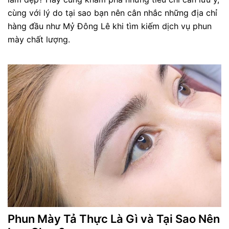
cùng với lý do tại sao bạn nên cân nhắc những địa chỉ
hàng đầu như Mỷ Đông Lê khi tìm kiếm dịch vụ phun
mày chất lượng.
Phun Mày Tả Thực Là Gì và Tại Sao Nên