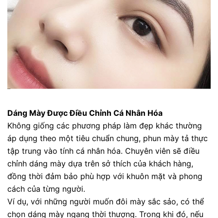
Dáng Mày Được Điều Chỉnh Cá Nhân Hóa
Không giống các phương pháp làm đẹp khác thường
áp dụng theo một tiêu chuẩn chung, phun mày tả thực
tập trung vào tính cá nhân hóa. Chuyên viên sẽ điều
chỉnh dáng mày dựa trên sở thích của khách hàng,
đồng thời đảm bảo phù hợp với khuôn mặt và phong
cách của từng người.
Ví dụ, với những người muốn đôi mày sắc sảo, có thể
chọn dáng mày ngang thời thượng. Trong khi đó, nếu