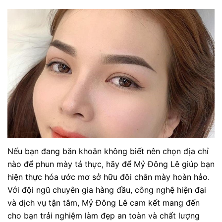
Nếu bạn đang băn khoăn không biết nên chọn địa chỉ
nào để phun mày tả thực, hãy để Mỷ Đông Lê giúp bạn
hiện thực hóa ước mơ sở hữu đôi chân mày hoàn hảo.
Với đội ngũ chuyên gia hàng đầu, công nghệ hiện đại
và dịch vụ tận tâm, Mỷ Đông Lê cam kết mang đến
cho bạn trải nghiệm làm đẹp an toàn và chất lượng