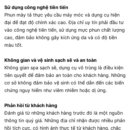
Sử dụng công nghệ tiên tiến
Phun mày tả thực yêu cầu máy móc và dụng cụ hiện
đại để đạt độ chính xác cao. Địa chỉ uy tín phải đầu tư
vào công nghệ tiên tiến, sử dụng mực phun chất lượng
cao, đảm bảo không gây kích ứng da và có độ bền
màu tốt.
Không gian và vệ sinh sạch sẽ và an toàn
Không gian spa sạch sẽ, dụng cụ vô trùng là điều kiện
tiên quyết để đảm bảo an toàn cho khách hàng. Những
cơ sở không đảm bảo vệ sinh có thể dẫn đến các biến
chứng nguy hiểm như viêm nhiễm hoặc dị ứng.
Phản hồi từ khách hàng
Đánh giá từ những khách hàng trước đó là một nguồn
thông tin quý giá. Những địa chỉ nhận được nhiều phản
hồi tích cực, có hình ảnh thực tế từ khách hàng, chắc