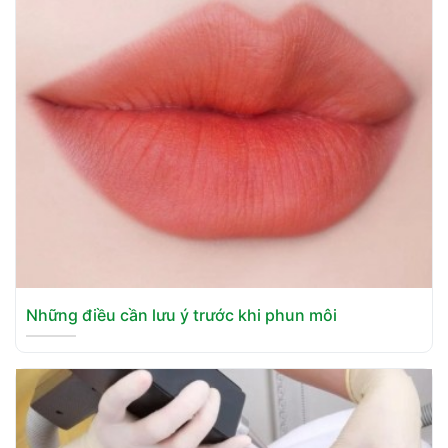
Những điều cần lưu ý trước khi phun môi