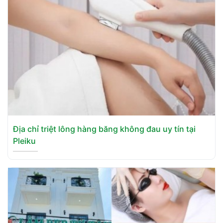
Địa chỉ triệt lông hàng băng không đau uy tín tại
Pleiku