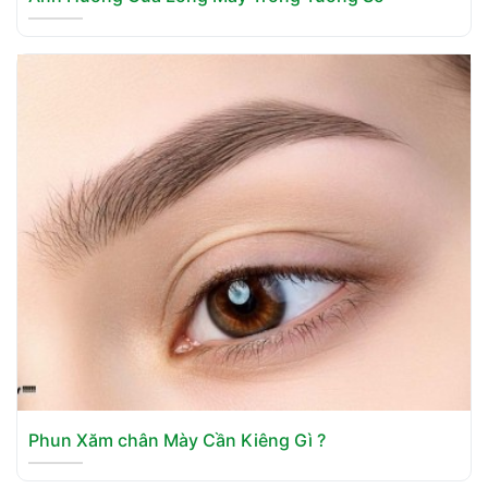
Phun Xăm chân Mày Cần Kiêng Gì ?