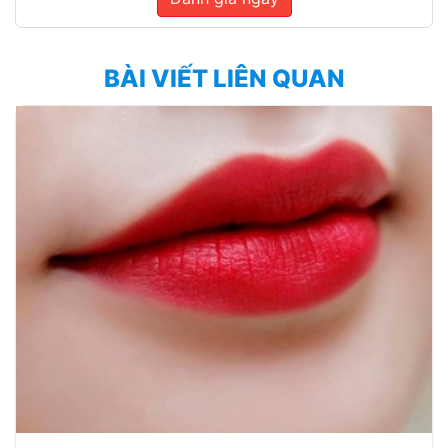
BÀI VIẾT LIÊN QUAN