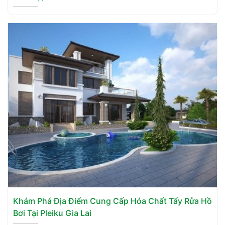
Khám Phá Địa Điểm Cung Cấp Hóa Chất Tẩy Rửa Hồ
Bơi Tại Pleiku Gia Lai