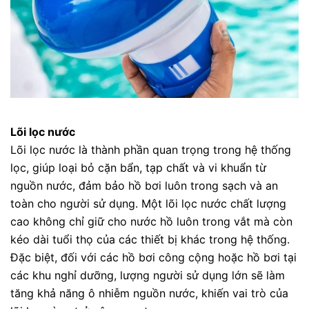
Lõi lọc nước
Lõi lọc nước là thành phần quan trọng trong hệ thống
lọc, giúp loại bỏ cặn bẩn, tạp chất và vi khuẩn từ
nguồn nước, đảm bảo hồ bơi luôn trong sạch và an
toàn cho người sử dụng. Một lõi lọc nước chất lượng
cao không chỉ giữ cho nước hồ luôn trong vắt mà còn
kéo dài tuổi thọ của các thiết bị khác trong hệ thống.
Đặc biệt, đối với các hồ bơi công cộng hoặc hồ bơi tại
các khu nghỉ dưỡng, lượng người sử dụng lớn sẽ làm
tăng khả năng ô nhiễm nguồn nước, khiến vai trò của