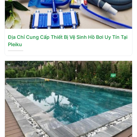
Địa Chỉ Cung Cấp Thiết Bị Vệ Sinh Hồ Bơi Uy Tín Tại
Pleiku