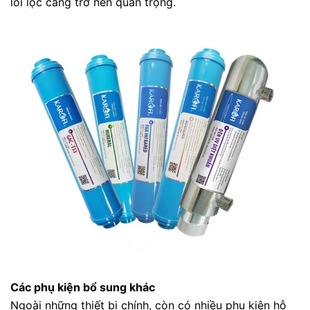
lõi lọc càng trở nên quan trọng.
Các phụ kiện bổ sung khác
Ngoài những thiết bị chính, còn có nhiều phụ kiện hỗ