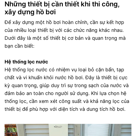
Những thiết bị cần thiết khi thi công,
xây dựng hồ bơi
Để xây dựng một hồ bơi hoàn chỉnh, cần sự kết hợp
của nhiều loại thiết bị với các chức năng khác nhau.
Dưới đây là một số thiết bị cơ bản và quan trọng mà
bạn cần biết:
Hệ thống lọc nước
Hệ thống lọc nước có nhiệm vụ loại bỏ cặn bẩn, tạp
chất và vi khuẩn khỏi nước hồ bơi. Đây là thiết bị cực
kỳ quan trọng, giúp duy trì sự trong sạch của nước và
đảm bảo an toàn cho người sử dụng. Khi lựa chọn hệ
thống lọc, cần xem xét công suất và khả năng lọc của
thiết bị để phù hợp với diện tích và dung tích hồ bơi.