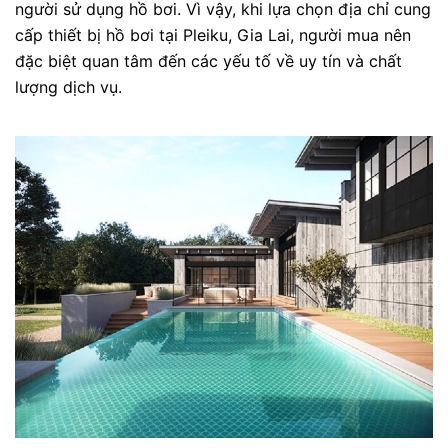
người sử dụng hồ bơi. Vì vậy, khi lựa chọn địa chỉ cung
cấp thiết bị hồ bơi tại Pleiku, Gia Lai, người mua nên
đặc biệt quan tâm đến các yếu tố về uy tín và chất
lượng dịch vụ.