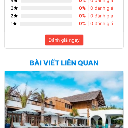
4
0%
| 0 đánh giá
3
0%
| 0 đánh giá
2
0%
| 0 đánh giá
1
0%
| 0 đánh giá
Đánh giá ngay
BÀI VIẾT LIÊN QUAN