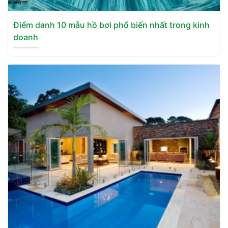
Điểm danh 10 mẫu hồ bơi phổ biến nhất trong kinh
doanh