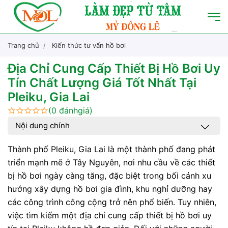
Trang chủ
Kiến thức tư vấn hồ bơi
Địa Chỉ Cung Cấp Thiết Bị Hồ Bơi Uy
Tín Chất Lượng Giá Tốt Nhất Tại
Pleiku, Gia Lai
(0 đánhgiá)
Nội dung chính
Thành phố Pleiku, Gia Lai là một thành phố đang phát
triển mạnh mẽ ở Tây Nguyên, nơi nhu cầu về các thiết
bị hồ bơi ngày càng tăng, đặc biệt trong bối cảnh xu
hướng xây dựng hồ bơi gia đình, khu nghỉ dưỡng hay
các công trình công cộng trở nên phổ biến. Tuy nhiên,
việc tìm kiếm một địa chỉ cung cấp thiết bị hồ bơi uy