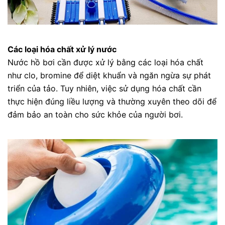
Các loại hóa chất xử lý nước
Nước hồ bơi cần được xử lý bằng các loại hóa chất
như clo, bromine để diệt khuẩn và ngăn ngừa sự phát
triển của tảo. Tuy nhiên, việc sử dụng hóa chất cần
thực hiện đúng liều lượng và thường xuyên theo dõi để
đảm bảo an toàn cho sức khỏe của người bơi.