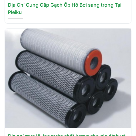
Địa Chỉ Cung Cấp Gạch Ốp Hồ Bơi sang trọng Tại
Pleiku