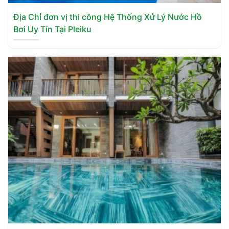
Địa Chỉ đơn vị thi công Hệ Thống Xử Lý Nước Hồ
Bơi Uy Tín Tại Pleiku