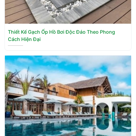
Thiết Kế Gạch Ốp Hồ Bơi Độc Đáo Theo Phong
Cách Hiện Đại