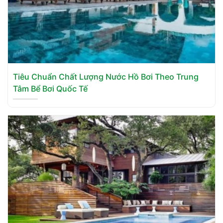
Tiêu Chuẩn Chất Lượng Nước Hồ Bơi Theo Trung
Tâm Bể Bơi Quốc Tế